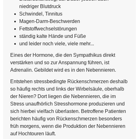
niedriger Blutdruck
Schwindel, Tinnitus
Magen-Darm-Beschwerden
Fettstoffwechselstörungen
ständig kalte Hände und Füße
und leider noch viele, viele mehr...
Eines der Hormone, die den Sympathikus direkt
verstärken und so zur Anspannung führen, ist
Adrenalin. Gebildet wird es in den Nebennieren.
Entstehen stressbedingte Rückenschmerzen deshalb
so häufig rechts und links der Wirbelsäule, oberhalb
der Nieren? Dort liegen die Nebennieren, die im
Stress unaufhörlich Stresshormone produzieren und
sich hierbei vielfach überlasten. Betroffene Patienten
berichten häufig von Rückenschmerzen besonders
früh morgens, wenn die Produktion der Nebennieren
auf Hochtouren läuft.