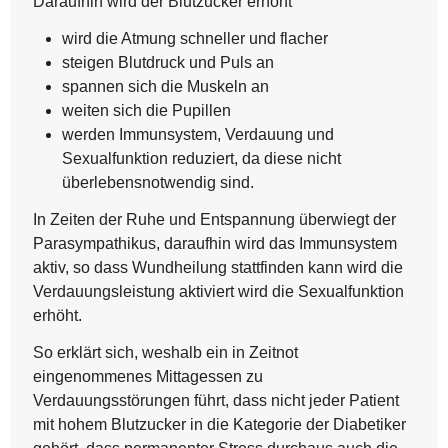
Daraufhin wird der Blutzucker erhöht
wird die Atmung schneller und flacher
steigen Blutdruck und Puls an
spannen sich die Muskeln an
weiten sich die Pupillen
werden Immunsystem, Verdauung und
Sexualfunktion reduziert, da diese nicht
überlebensnotwendig sind.
In Zeiten der Ruhe und Entspannung überwiegt der
Parasympathikus, daraufhin wird das Immunsystem
aktiv, so dass Wundheilung stattfinden kann wird die
Verdauungsleistung aktiviert wird die Sexualfunktion
erhöht.
So erklärt sich, weshalb ein in Zeitnot
eingenommenes Mittagessen zu
Verdauungsstörungen führt, dass nicht jeder Patient
mit hohem Blutzucker in die Kategorie der Diabetiker