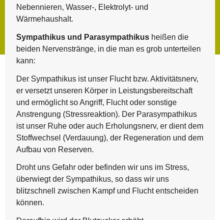
Nebennieren, Wasser-, Elektrolyt- und
Wärmehaushalt.
Sympathikus und Parasympathikus
heißen die
beiden Nervenstränge, in die man es grob unterteilen
kann:
Der Sympathikus ist unser Flucht bzw. Aktivitätsnerv,
er versetzt unseren Körper in Leistungsbereitschaft
und ermöglicht so Angriff, Flucht oder sonstige
Anstrengung (Stressreaktion). Der Parasympathikus
ist unser Ruhe oder auch Erholungsnerv, er dient dem
Stoffwechsel (Verdauung), der Regeneration und dem
Aufbau von Reserven.
Droht uns Gefahr oder befinden wir uns im Stress,
überwiegt der Sympathikus, so dass wir uns
blitzschnell zwischen Kampf und Flucht entscheiden
können.