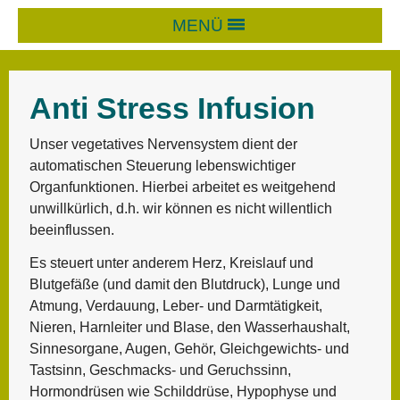
MENÜ
Anti Stress Infusion
Unser vegetatives Nervensystem dient der
automatischen Steuerung lebenswichtiger
Organfunktionen. Hierbei arbeitet es weitgehend
unwillkürlich, d.h. wir können es nicht willentlich
beeinflussen.
Es steuert unter anderem Herz, Kreislauf und
Blutgefäße (und damit den Blutdruck), Lunge und
Atmung, Verdauung, Leber- und Darmtätigkeit,
Nieren, Harnleiter und Blase, den Wasserhaushalt,
Sinnesorgane, Augen, Gehör, Gleichgewichts- und
Tastsinn, Geschmacks- und Geruchssinn,
Hormondrüsen wie Schilddrüse, Hypophyse und