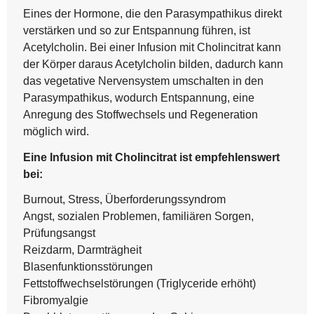
Eines der Hormone, die den Parasympathikus direkt
verstärken und so zur Entspannung führen, ist
Acetylcholin. Bei einer Infusion mit Cholincitrat kann
der Körper daraus Acetylcholin bilden, dadurch kann
das vegetative Nervensystem umschalten in den
Parasympathikus, wodurch Entspannung, eine
Anregung des Stoffwechsels und Regeneration
möglich wird.
Eine Infusion mit Cholincitrat ist empfehlenswert
bei:
Burnout, Stress, Überforderungssyndrom
Angst, sozialen Problemen, familiären Sorgen,
Prüfungsangst
Reizdarm, Darmträgheit
Blasenfunktionsstörungen
Fettstoffwechselstörungen (Triglyceride erhöht)
Fibromyalgie