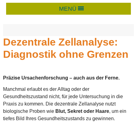
MENÜ
Dezentrale Zellanalyse:
Diagnostik ohne Grenzen
Präzise Ursachenforschung – auch aus der Ferne.
Manchmal erlaubt es der Alltag oder der
Gesundheitszustand nicht, für jede Untersuchung in die
Praxis zu kommen. Die dezentrale Zellanalyse nutzt
biologische Proben wie
Blut, Sekret oder Haare
, um ein
tiefes Bild Ihres Gesundheitszustands zu gewinnen.