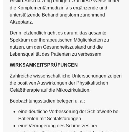
Risiko-Abschätzung erfolgen. Auf diese Weise findet
die Komplementärmedizin als ergänzende und
unterstützende Behandlungsform zunehmend
Akzeptanz.
Denn letztendlich geht es darum, das gesamte
Spektrum der therapeutischen Möglichkeiten zu
nutzen, um den Gesundheitszustand und die
Lebensqualität des Patienten zu verbessern.
WIRKSAMKEITSPRÜFUNGEN
Zahlreiche wissenschaftliche Untersuchungen zeigen
die positiven Auswirkungen der Physikalischen
Gefäßtherapie auf die Mikrozirkulation.
Beobachtungsstudien belegen u. a.:
eine deutliche Verbesserung der Schlafwerte bei
Patienten mit Schlafstörungen
eine Verringerung des Schmerzes bei