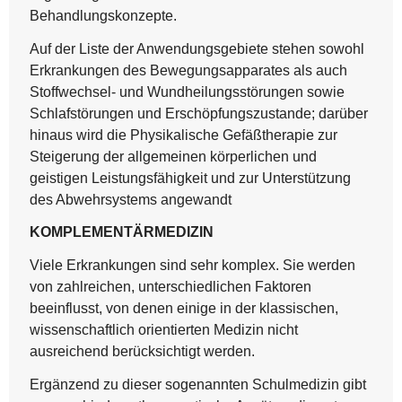
Behandlungskonzepte.
Auf der Liste der Anwendungsgebiete stehen sowohl
Erkrankungen des Bewegungsapparates als auch
Stoffwechsel- und Wundheilungsstörungen sowie
Schlafstörungen und Erschöpfungszustande; darüber
hinaus wird die Physikalische Gefäßtherapie zur
Steigerung der allgemeinen körperlichen und
geistigen Leistungsfähigkeit und zur Unterstützung
des Abwehrsystems angewandt
KOMPLEMENTÄRMEDIZIN
Viele Erkrankungen sind sehr komplex. Sie werden
von zahlreichen, unterschiedlichen Faktoren
beeinflusst, von denen einige in der klassischen,
wissenschaftlich orientierten Medizin nicht
ausreichend berücksichtigt werden.
Ergänzend zu dieser sogenannten Schulmedizin
gibt