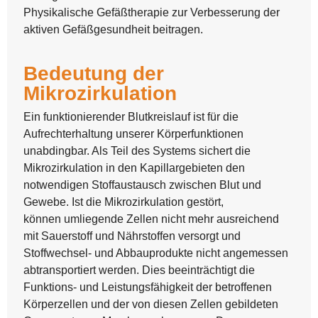
Physikalische Gefäßtherapie zur Verbesserung der
aktiven Gefäßgesundheit beitragen.
Bedeutung der
Mikrozirkulation
Ein funktionierender Blutkreislauf ist für die
Aufrechterhaltung unserer Körperfunktionen
unabdingbar. Als Teil des Systems sichert die
Mikrozirkulation in den Kapillargebieten den
notwendigen Stoffaustausch zwischen Blut und
Gewebe. Ist die Mikrozirkulation gestört,
können umliegende Zellen nicht mehr ausreichend
mit Sauerstoff und Nährstoffen versorgt und
Stoffwechsel- und Abbauprodukte nicht angemessen
abtransportiert werden. Dies beeinträchtigt die
Funktions- und Leistungsfähigkeit der betroffenen
Körperzellen und der von diesen Zellen gebildeten