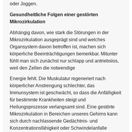
oder Joggen.
Gesundheitliche Folgen einer gestörten
Mikrozirkulation
Abhängig davon, wie stark die Störungen in der
Mikrozirkulation ausgeprägt sind und welches
Organsystem davon betroffen ist, machen sich
körperliche Beeinträchtigungen bemerkbar. Mitunter
fühlt man sich zunächst nur schlapp und antriebslos,
weil den Zellen die notwendige
Energie fehlt. Die Muskulatur regeneriert nach
körperlicher Anstrengung schlechter, das
Immunsystem ist geschwächt, so dass die Anfälligkeit
für bestimmte Krankheiten steigt und
Heilungsprozesse verlangsamt sind. Eine gestörte
Mikrozirkulation in Bereichen unseres Gehirns kann
sich durch nachlassende Gedächtnis- und
Konzentrationsfähigkeit oder Schwindelanfalle