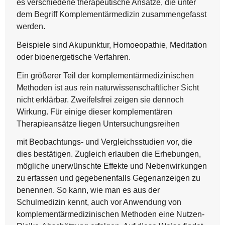
es verschiedene therapeutische Ansätze, die unter
dem Begriff Komplementärmedizin zusammengefasst
werden.
Beispiele sind Akupunktur, Homoeopathie, Meditation
oder bioenergetische Verfahren.
Ein größerer Teil der komplementärmedizinischen
Methoden ist aus rein naturwissenschaftlicher Sicht
nicht erklärbar. Zweifelsfrei zeigen sie dennoch
Wirkung. Für einige dieser komplementären
Therapieansätze liegen Untersuchungsreihen
mit Beobachtungs- und Vergleichsstudien vor, die
dies bestätigen. Zugleich erlauben die Erhebungen,
mögliche unerwünschte Effekte und Nebenwirkungen
zu erfassen und gegebenenfalls Gegenanzeigen zu
benennen. So kann, wie man es aus der
Schulmedizin kennt, auch vor Anwendung von
komplementärmedizinischen Methoden eine Nutzen-