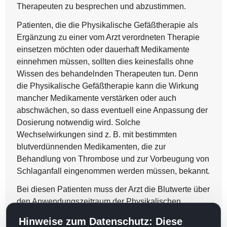
Therapeuten zu besprechen und abzustimmen.
Patienten, die die Physikalische Gefäßtherapie als
Ergänzung zu einer vom Arzt verordneten Therapie
einsetzen möchten oder dauerhaft Medikamente
einnehmen müssen, sollten dies keinesfalls ohne
Wissen des behandelnden Therapeuten tun. Denn
die Physikalische Gefäßtherapie kann die Wirkung
mancher Medikamente verstärken oder auch
abschwächen, so dass eventuell eine Anpassung der
Dosierung notwendig wird. Solche
Wechselwirkungen sind z. B. mit bestimmten
blutverdünnenden Medikamenten, die zur
Behandlung von Thrombose und zur Vorbeugung von
Schlaganfall eingenommen werden müssen, bekannt.
Bei diesen Patienten muss der Arzt die Blutwerte über
den Anwendungszeitraum der Physikalischen
Gefäßtherapie
Hinweise zum Datenschutz: Diese