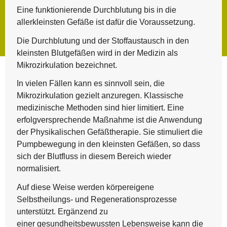
Eine funktionierende Durchblutung bis in die
allerkleinsten Gefäße ist dafür die Voraussetzung.
Die Durchblutung und der Stoffaustausch in den
kleinsten Blutgefäßen wird in der Medizin als
Mikrozirkulation bezeichnet.
In vielen Fällen kann es sinnvoll sein, die
Mikrozirkulation gezielt anzuregen. Klassische
medizinische Methoden sind hier limitiert. Eine
erfolgversprechende Maßnahme ist die Anwendung
der Physikalischen Gefäßtherapie. Sie stimuliert die
Pumpbewegung in den kleinsten Gefäßen, so dass
sich der Blutfluss in diesem Bereich wieder
normalisiert.
Auf diese Weise werden körpereigene
Selbstheilungs- und Regenerationsprozesse
unterstützt. Ergänzend zu
einer gesundheitsbewussten Lebensweise kann die