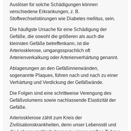
Auslöser für solche Schädigungen können
verschiedene Erkrankungen, z. B.
Stoffwechselstörungen wie Diabetes mellitus, sein.
Die häufigste Ursache für eine Schädigung der
Gefäße, die sowohl die größeren als auch die
kleinsten Gefäße betreffenkann, ist die
Arteriosklerose, umgangssprachlich oft
Arterienverkalkung oder Arterienverhärtung genannt.
Ablagerungen an den Gefäßinnenwänden,
sogenannte Plaques, führen nach und nach zu einer
Verhärtung und Verdickung der Gefäßwände.
Die Folgen sind eine schrittweise Verengung des
Gefäßvolumens sowie nachlassende Elastizität der
Gefäße.
Arteriosklerose zählt zum Kreis der
Zivilisationskrankheiten, denn unser Lebensstil und