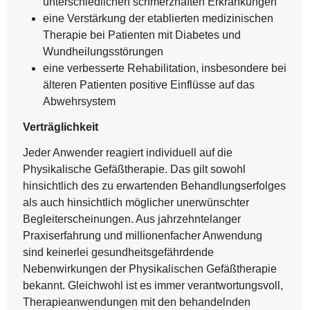
unterschiedlichen schmerzhaften Erkrankungen
eine Verstärkung der etablierten medizinischen
Therapie bei Patienten mit Diabetes und
Wundheilungsstörungen
eine verbesserte Rehabilitation, insbesondere bei
älteren Patienten positive Einflüsse auf das
Abwehrsystem
Verträglichkeit
Jeder Anwender reagiert individuell auf die
Physikalische Gefäßtherapie. Das gilt sowohl
hinsichtlich des zu erwartenden Behandlungserfolges
als auch hinsichtlich möglicher unerwünschter
Begleiterscheinungen. Aus jahrzehntelanger
Praxiserfahrung und millionenfacher Anwendung
sind keinerlei gesundheitsgefährdende
Nebenwirkungen der Physikalischen Gefäßtherapie
bekannt. Gleichwohl ist es immer verantwortungsvoll,
Therapieanwendungen mit den behandelnden