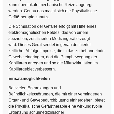
kann über lokale mechanische Reize angeregt
werden. Genau das macht sich die Physikalische
Gefäßtherapie zunutze.
Die Stimulation der Gefäße erfolgt mit Hilfe eines
elektromagnetischen Feldes, das von einem
speziellen, zertifizierten Medizingerät erzeugt
wird. Dieses Gerat sendet in genau definierter
zeitlicher Abfolge Impulse, die in das zu behandelnde
Gewebe eindringen, dort die Pumpbewegung der
Kapillaren anregen und so die Mikrozirkulation im
Kapillargebiet verbessern.
Einsatzmöglichkeiten
Bei vielen Erkrankungen und
Befindlichkeitsstörungen, die mit einer verminderten
Organ- und Gewebedurchblutung einhergehen, bietet
die Physikalische Gefäßtherapie eine wirkungsvolle
Ergänzung schulmedizinischer