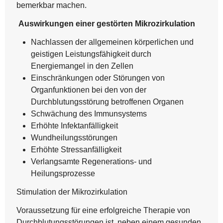
bemerkbar machen.
Auswirkungen einer gestörten Mikrozirkulation
Nachlassen der allgemeinen körperlichen und
geistigen Leistungsfähigkeit durch
Energiemangel in den Zellen
Einschränkungen oder Störungen von
Organfunktionen bei den von der
Durchblutungsstörung betroffenen Organen
Schwächung des Immunsystems
Erhöhte Infektanfälligkeit
Wundheilungsstörungen
Erhöhte Stressanfälligkeit
Verlangsamte Regenerations- und
Heilungsprozesse
Stimulation der Mikrozirkulation
Voraussetzung für eine erfolgreiche Therapie von
Durchblutungsstörungen ist, neben einem gesunden