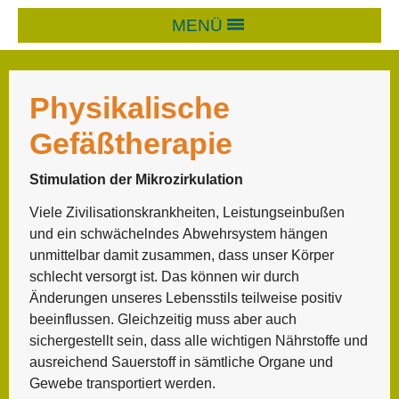
MENÜ
Physikalische
Gefäßtherapie
Stimulation der Mikrozirkulation
Viele Zivilisationskrankheiten, Leistungseinbußen
und ein schwächelndes Abwehrsystem hängen
unmittelbar damit zusammen, dass unser Körper
schlecht versorgt ist. Das können wir durch
Änderungen unseres Lebensstils teilweise positiv
beeinflussen. Gleichzeitig muss aber auch
sichergestellt sein, dass alle wichtigen Nährstoffe und
ausreichend Sauerstoff in sämtliche Organe und
Gewebe transportiert werden.