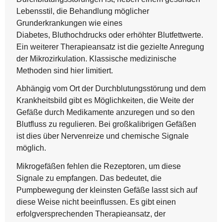
Lebensstil, die Behandlung möglicher
Grunderkrankungen wie eines
Diabetes, Bluthochdrucks oder erhöhter Blutfettwerte.
Ein weiterer Therapieansatz ist die gezielte Anregung
der Mikrozirkulation. Klassische medizinische
Methoden sind hier limitiert.
Abhängig vom Ort der Durchblutungsstörung und dem
Krankheitsbild gibt es Möglichkeiten, die Weite der
Gefäße durch Medikamente anzuregen und so den
Blutfluss zu regulieren. Bei großkalibrigen Gefäßen
ist dies über Nervenreize und chemische Signale
möglich.
Mikrogefäßen fehlen die Rezeptoren, um diese
Signale zu empfangen. Das bedeutet, die
Pumpbewegung der kleinsten Gefäße lasst sich auf
diese Weise nicht beeinflussen. Es gibt einen
erfolgversprechenden Therapieansatz, der