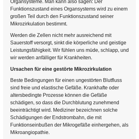
Organsysteme. Man kann also sagen: Der
Funktionszustand eines Organsystems wird zu einem
großen Teil durch den Funktionszustand seiner
Mikrozirkulation bestimmt.
Werden die Zellen nicht mehr ausreichend mit
Sauerstoff versorgt, sinkt die körperliche und geistige
Leistungsfähigkeit. Wir fühlen uns müde, schlapp, und
wir werden anfälliger für Krankheiten.
Ursachen für eine gestörte Mikrozirkulation
Beste Bedingungen für einen ungestörten Blutfluss
sind freie und elastische Gefäße. Krankhafte oder
altersbedingte Prozesse können die Gefäße
schädigen, so dass die Durchblutung zunehmend
beeinträchtigt wird. Mediziner bezeichnen solche
Schädigungen der Endstrombahn, die mit
Funktionseinbußen der Mikrogefäße einhergehen, als
Mikroangiopathie.