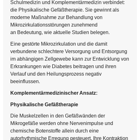
Schulmedizin und Komplementärmedizin verbindet:
die Physikalische Gefäßtherapie. Sie gewinnt als
moderne Maßnahme zur Behandlung von
Mikrozirkulationsstörungen zunehmend
an Bedeutung, wie aktuelle Studien belegen.
Eine gestörte Mikrozirkulation und die damit
verbundene schlechtere Versorgung und Entsorgung
im abhängigen Zellgewebe kann zur Entwicklung von
Erkrankungen wie Diabetes beitragen und ihren
Verlauf und den Heilungsprozess negativ
beeinflussen.
Komplementärmedizinischer Ansatz:
Physikalische Gefäßtherapie
Die Muskelzellen in den Gefäßwänden der
Mikrogefäße werden ohne Nervenimpulse und
chemische Botenstoffe allein durch eine
autorhythmische Erregung gesteuert. Ihre Kontraktion